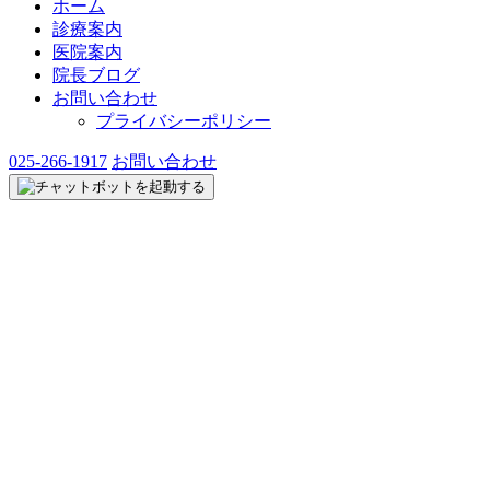
ホーム
診療案内
医院案内
院長ブログ
お問い合わせ
プライバシーポリシー
025-266-1917
お問い合わせ