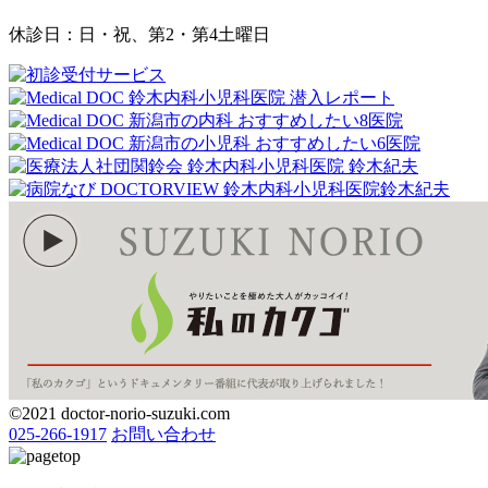
休診日：日・祝、第2・第4土曜日
©2021 doctor-norio-suzuki.com
025-266-1917
お問い合わせ