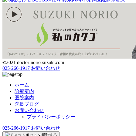
©2021 doctor-norio-suzuki.com
025-266-1917
お問い合わせ
ホーム
診療案内
医院案内
院長ブログ
お問い合わせ
プライバシーポリシー
025-266-1917
お問い合わせ