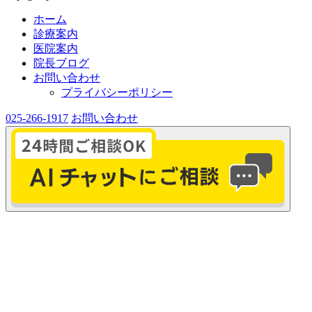
ホーム
診療案内
医院案内
院長ブログ
お問い合わせ
プライバシーポリシー
025-266-1917
お問い合わせ