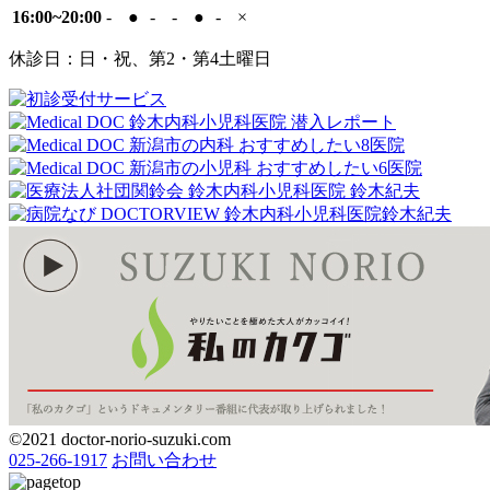
16:00~20:00
-
●
-
-
●
-
×
休診日：日・祝、第2・第4土曜日
©2021 doctor-norio-suzuki.com
025-266-1917
お問い合わせ