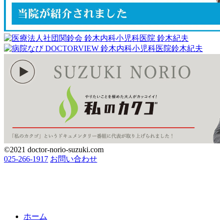
©2021 doctor-norio-suzuki.com
025-266-1917
お問い合わせ
ホーム