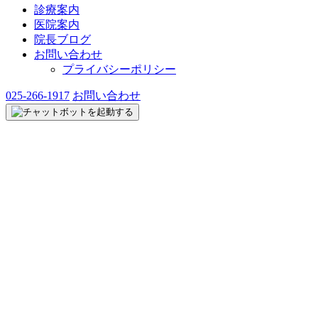
診療案内
医院案内
院長ブログ
お問い合わせ
プライバシーポリシー
025-266-1917
お問い合わせ