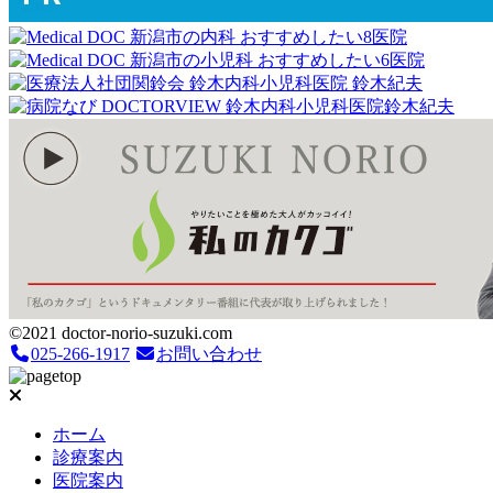
©2021 doctor-norio-suzuki.com
025-266-1917
お問い合わせ
ホーム
診療案内
医院案内