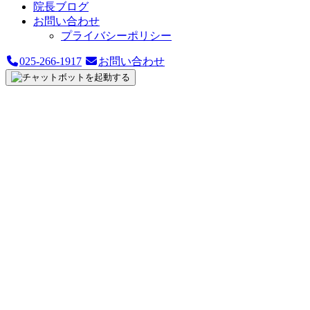
院長ブログ
お問い合わせ
プライバシーポリシー
025-266-1917
お問い合わせ