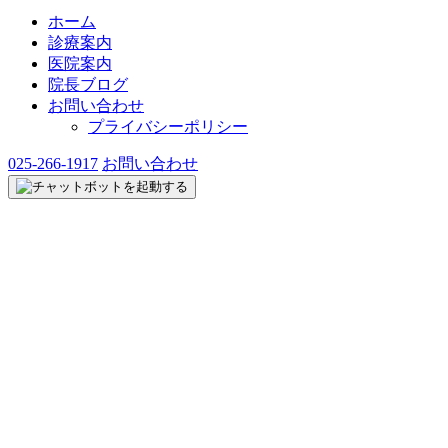
ホーム
診療案内
医院案内
院長ブログ
お問い合わせ
プライバシーポリシー
025-266-1917
お問い合わせ