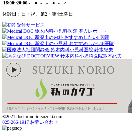
16:00~20:00
-
●
-
-
●
-
×
休診日：日・祝、第2・第4土曜日
©2021 doctor-norio-suzuki.com
025-266-1917
お問い合わせ