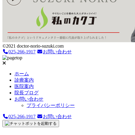
©2021 doctor-norio-suzuki.com
025-266-1917
お問い合わせ
ホーム
診療案内
医院案内
院長ブログ
お問い合わせ
プライバシーポリシー
025-266-1917
お問い合わせ