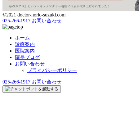
©2021 doctor-norio-suzuki.com
025-266-1917
お問い合わせ
ホーム
診療案内
医院案内
院長ブログ
お問い合わせ
プライバシーポリシー
025-266-1917
お問い合わせ